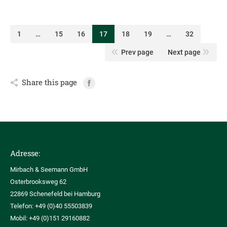
© 2016 Mirbach & Seemann GmbH
Kontakt
Impressum & Datenschutz