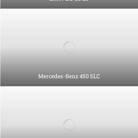
Mercedes-Benz 280 SL